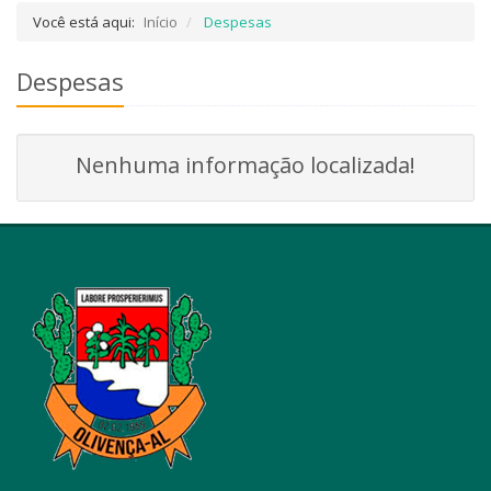
Você está aqui:
Início
Despesas
Despesas
Nenhuma informação localizada!