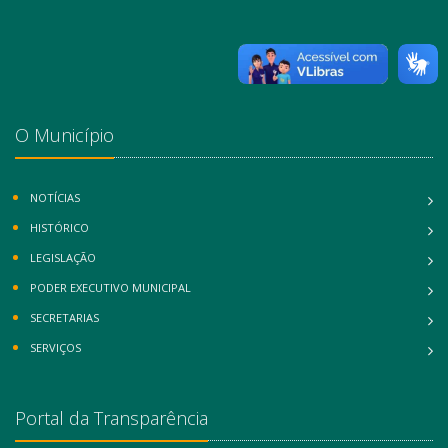
O Município
NOTÍCIAS
HISTÓRICO
LEGISLAÇÃO
PODER EXECUTIVO MUNICIPAL
SECRETARIAS
SERVIÇOS
Portal da Transparência