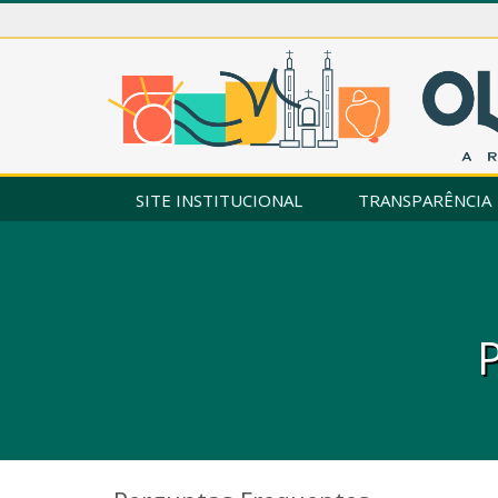
SITE INSTITUCIONAL
TRANSPARÊNCIA