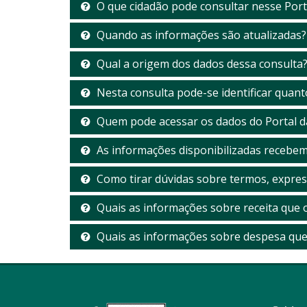
O que cidadão pode consultar nesse Port
Quando as informações são atualizadas?
Qual a origem dos dados dessa consulta
Nesta consulta pode-se identificar quan
Quem pode acessar os dados do Portal d
As informações disponibilizadas recebe
Como tirar dúvidas sobre termos, expres
Quais as informações sobre receita que o
Quais as informações sobre despesa que 