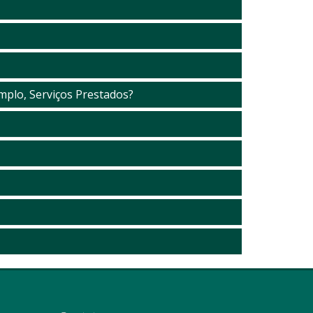
mplo, Serviços Prestados?