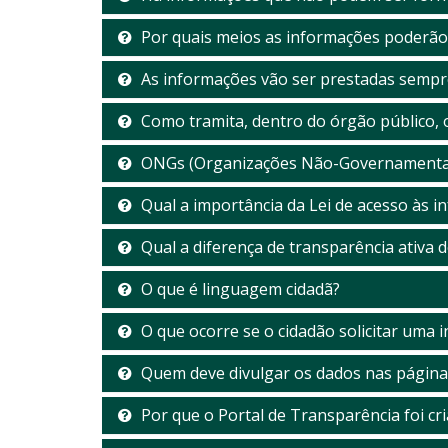
Por quais meios as informações poderão 
As informações vão ser prestadas semp
Como tramita, dentro do órgão público, 
ONGs (Organizações Não-Governamentais)
Qual a importância da Lei de acesso às 
Qual a diferença de transparência ativa 
O que é linguagem cidadã?
O que ocorre se o cidadão solicitar uma 
Quem deve divulgar os dados nas página
Por que o Portal de Transparência foi cr