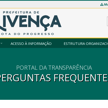
Ma
ACESSO À INFORMAÇÃO
ESTRUTURA ORGANIZAC
PORTAL DA TRANSPARÊNCIA
PERGUNTAS FREQUENTE