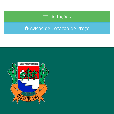
Licitações
Avisos de Cotação de Preço