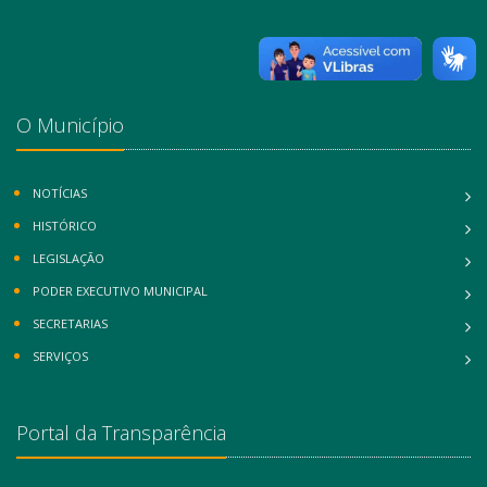
O Município
NOTÍCIAS
HISTÓRICO
LEGISLAÇÃO
PODER EXECUTIVO MUNICIPAL
SECRETARIAS
SERVIÇOS
Portal da Transparência