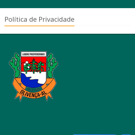
Política de Privacidade