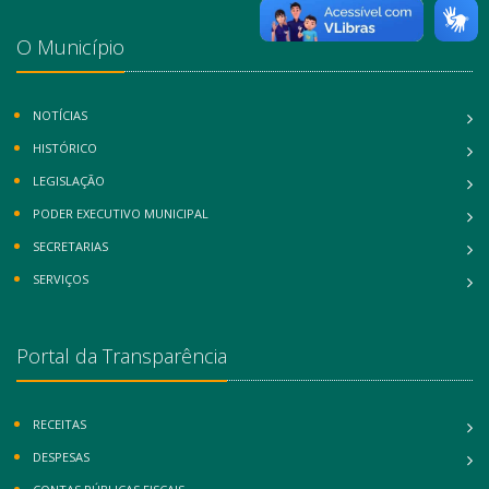
O Município
NOTÍCIAS
HISTÓRICO
LEGISLAÇÃO
PODER EXECUTIVO MUNICIPAL
SECRETARIAS
SERVIÇOS
Portal da Transparência
RECEITAS
DESPESAS