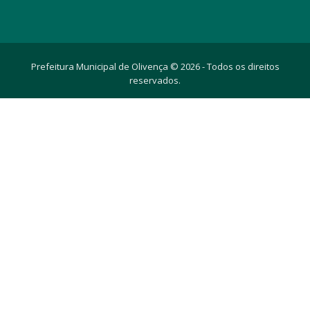
Prefeitura Municipal de Olivença © 2026 - Todos os direitos
reservados.