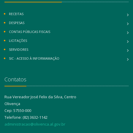
RECEITAS
DESPESAS
CONTAS PÚBLICAS FISCAIS
LICITAÇÕES
SERVIDORES
SIC - ACESSO À INFORMAMAÇÃO
Contatos
Rua Vereador José Felix da Silva, Centro
Olivença
Cep: 57550-000
Telefone: (82) 3632-1142
administracao@olivenca.al.gov.br