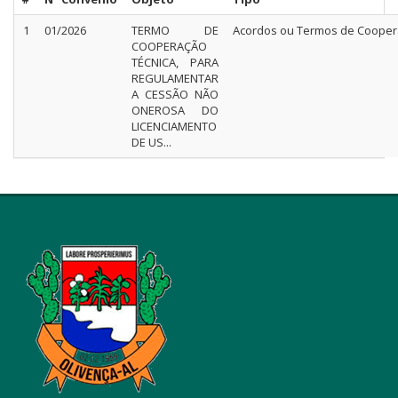
1
01/2026
TERMO DE
Acordos ou Termos de Cooper
COOPERAÇÃO
TÉCNICA, PARA
REGULAMENTAR
A CESSÃO NÃO
ONEROSA DO
LICENCIAMENTO
DE US...