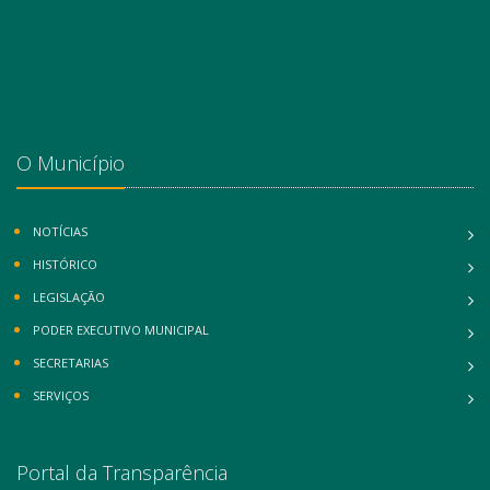
O Município
NOTÍCIAS
HISTÓRICO
LEGISLAÇÃO
PODER EXECUTIVO MUNICIPAL
SECRETARIAS
SERVIÇOS
Portal da Transparência