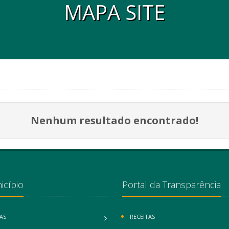
MAPA SITE
Nenhum resultado encontrado!
icípio
Portal da Transparência
AS
RECEITAS