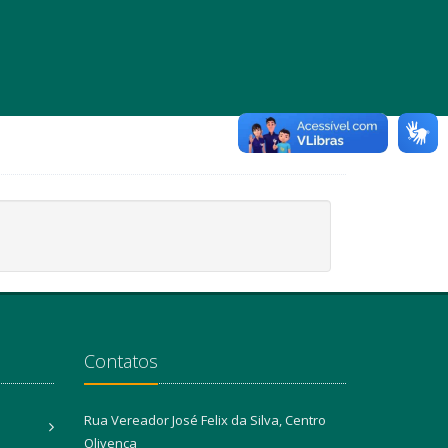
Contatos
Rua Vereador José Felix da Silva, Centro
Olivença