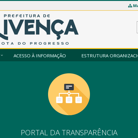
Ma
ACESSO À INFORMAÇÃO
ESTRUTURA ORGANIZAC
PORTAL DA TRANSPARÊNCIA