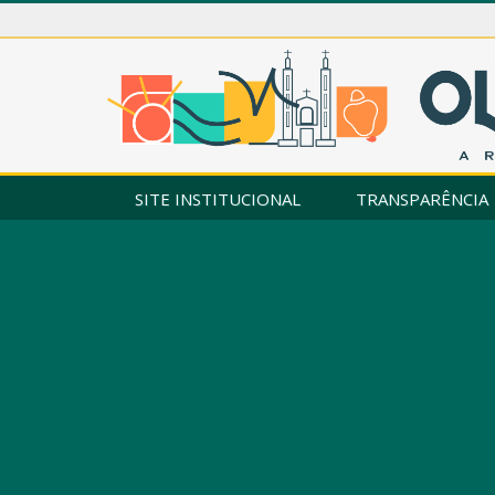
SITE INSTITUCIONAL
TRANSPARÊNCIA